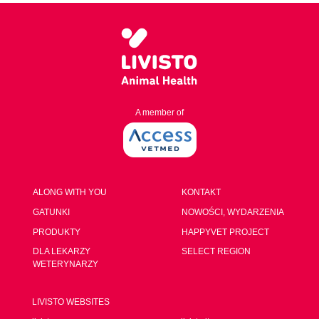
A member of
ALONG WITH YOU
KONTAKT
GATUNKI
NOWOŚCI, WYDARZENIA
PRODUKTY
HAPPYVET PROJECT
DLA LEKARZY
SELECT REGION
WETERYNARZY
LIVISTO WEBSITES