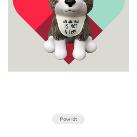
Powrót