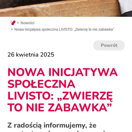
Nowości
Nowa inicjatywa społeczna LIVISTO: „Zwierzę to nie zabawka”
Powrót
26 kwietnia 2025
NOWA INICJATYWA
SPOŁECZNA
LIVISTO: „ZWIERZĘ
TO NIE ZABAWKA”
Z radością informujemy, że