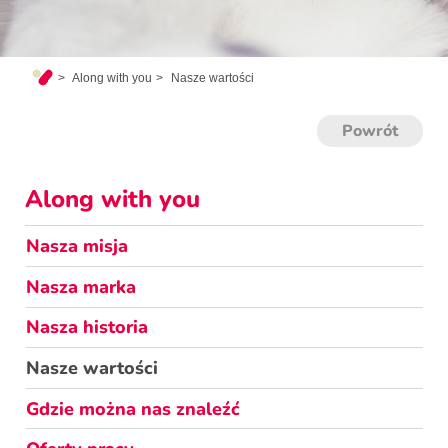
Along with you
Nasze wartości
Powrót
Along with you
Nasza misja
Nasza marka
Nasza historia
Nasze wartości
Gdzie można nas znaleźć