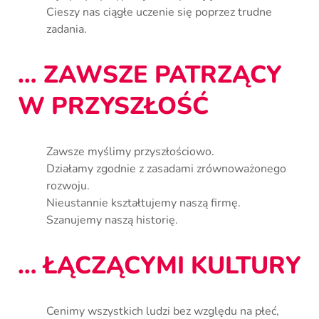
Cieszy nas ciągłe uczenie się poprzez trudne
zadania.
… ZAWSZE PATRZĄCY
W PRZYSZŁOŚĆ
Zawsze myślimy przyszłościowo.
Działamy zgodnie z zasadami zrównoważonego
rozwoju.
Nieustannie kształtujemy naszą firmę.
Szanujemy naszą historię.
… ŁĄCZĄCYMI KULTURY
Cenimy wszystkich ludzi bez względu na płeć,