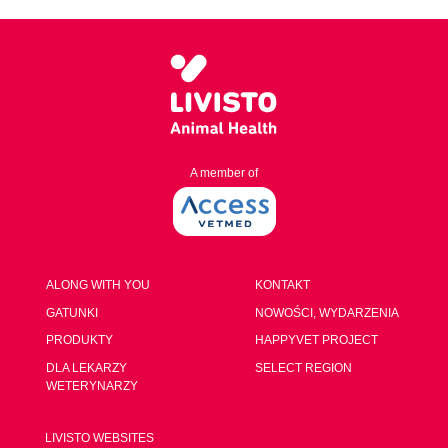
A member of
ALONG WITH YOU
KONTAKT
GATUNKI
NOWOŚCI, WYDARZENIA
PRODUKTY
HAPPYVET PROJECT
DLA LEKARZY
SELECT REGION
WETERYNARZY
LIVISTO WEBSITES