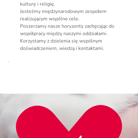
kulturę i religię.
Jesteśmy międzynarodowym zespołem
realizującym wspólne cele.
Poszerzamy nasze horyzonty zachęcając do
współpracy między naszymi oddziałami.
Korzystamy z dzielenia się wspólnym
doświadczeniem, wiedzą i kontaktami.
.