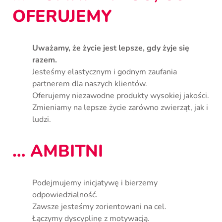
OFERUJEMY
Uważamy, że życie jest lepsze, gdy żyje się
razem.
Jesteśmy elastycznym i godnym zaufania
partnerem dla naszych klientów.
Oferujemy niezawodne produkty wysokiej jakości.
Zmieniamy na lepsze życie zarówno zwierząt, jak i
ludzi.
… AMBITNI
Podejmujemy inicjatywę i bierzemy
odpowiedzialność.
Zawsze jesteśmy zorientowani na cel.
Łączymy dyscyplinę z motywacją.