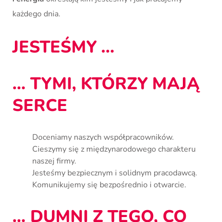
każdego dnia.
JESTEŚMY ...
… TYMI, KTÓRZY MAJĄ
SERCE
Doceniamy naszych współpracowników.
Cieszymy się z międzynarodowego charakteru
naszej firmy.
Jesteśmy bezpiecznym i solidnym pracodawcą.
Komunikujemy się bezpośrednio i otwarcie.
… DUMNI Z TEGO, CO